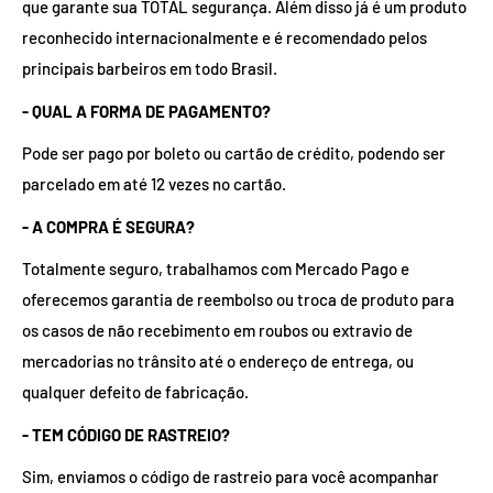
que garante sua TOTAL segurança. Além disso já é um produto
reconhecido internacionalmente e é recomendado pelos
principais barbeiros em todo Brasil.
- QUAL A FORMA DE PAGAMENTO?
Pode ser pago por boleto ou cartão de crédito, podendo ser
parcelado em até 12 vezes no cartão.
- A COMPRA É SEGURA?
Totalmente seguro, trabalhamos com Mercado Pago e
oferecemos garantia de reembolso ou troca de produto para
os casos de não recebimento em roubos ou extravio de
mercadorias no trânsito até o endereço de entrega, ou
qualquer defeito de fabricação.
- TEM CÓDIGO DE RASTREIO?
Sim, enviamos o código de rastreio para você acompanhar