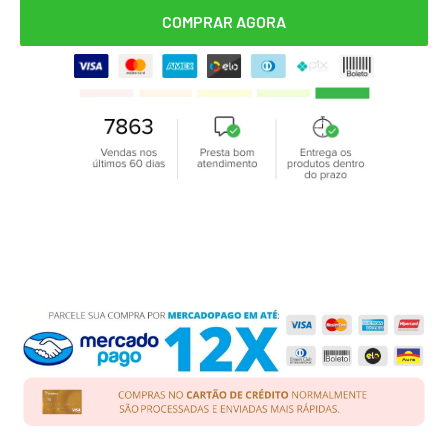
COMPRAR AGORA
Nós Aceitamos