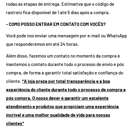
todas as etapas de entrega. Estimativa que o código de
rastreio fica disponível de 1 até 5 dias após a compra.
- COMO POSSO ENTRAR EM CONTATO COM VOCÊS?
Você pode nos enviar uma mensagem por e-mail ou WhatsApp
que responderemos em até 24 horas.
Além disso, fazemos um contato no momento da compra e
mantemos o contato durante todo o processo de envio e pós
compra, de forma a garantir total satisfação e confiança do
cliente.
*A loja preza por total transparência e a boa
experiência do cliente durante todo o processo de compra e
pós compra. O nosso dever é garantir um excelente
atendimento e produtos que propiciam uma experiência
incrível e uma melhor qualidade de vida para nossas
clientes*