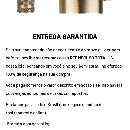
ENTREGA GARANTIDA
Se a sua encomenda não chegar dentro do prazo ou vier com
defeito, nós lhe oferecemos o seu
REEMBOLSO TOTAL
! A
nossa loja, pensando em você e no seu bem-estar, lhe oferece
100% de segurança na sua compra.
Você paga somente o valor descrito em nosso site, não haverá
cobranças adicionais de taxas ou impostos;
Enviamos para todo o Brasil com seguro e código de
rastreamento online;
Produto com garantia;