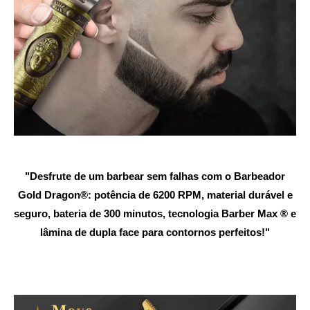
"Desfrute de um barbear sem falhas com o Barbeador
Gold Dragon®: potência de 6200 RPM, material durável e
seguro, bateria de 300 minutos, tecnologia Barber Max ® e
lâmina de dupla face para contornos perfeitos!"