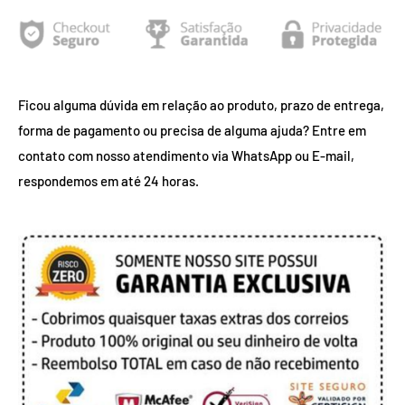
Ficou alguma dúvida em relação ao produto, prazo de entrega,
forma de pagamento ou precisa de alguma ajuda? Entre em
contato com nosso atendimento via WhatsApp ou E-mail,
respondemos em até 24 horas.