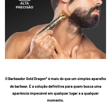
O Barbeador Gold Dragon® é mais do que um simples aparelho
de barbear. É a solução definitiva para quem busca uma
aparência impecável em qualquer lugar e a qualquer
momento.