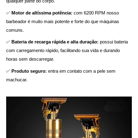
qualquer parte do corpo.
✅
Motor de altíssima potência:
com 6200 RPM nosso
barbeador é muito mais potente e forte do que máquinas
comuns.
✅
Bateria de recarga rápida e alta duração:
possui bateria
com carregamento rápido, facilitando sua vida e durando
horas sem descarregar.
✅
Produto seguro:
entra em contato com a pele sem
machucar.