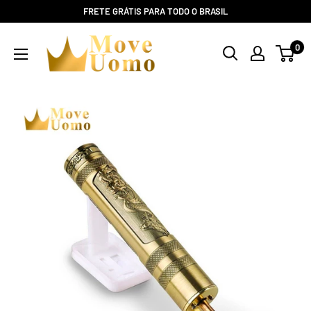
FRETE GRÁTIS PARA TODO O BRASIL
0