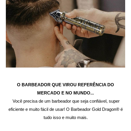
O BARBEADOR QUE VIROU REFERÊNCIA DO
MERCADO E NO MUNDO...
Você precisa de um barbeador que seja confiável, super
eficiente e muito fácil de usar! O Barbeador Gold Dragon® é
tudo isso e muito mais.