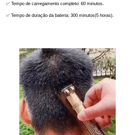
✅ Tempo de carregamento completo: 60 minutos.
✅ Tempo de duração da bateria: 300 minutos(5 horas).