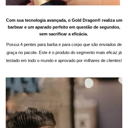
Com sua tecnologia avançada, o Gold Dragon® realiza um
barbear e um aparado perfeito em questão de segundos,
sem sacrificar a eficácia.
Possui 4 pentes para barba e para corpo que são enviados de
graça no pacote. Este é o produto do segmento mais eficaz já
testado em todo o mundo e aprovado por milhares de clientes!