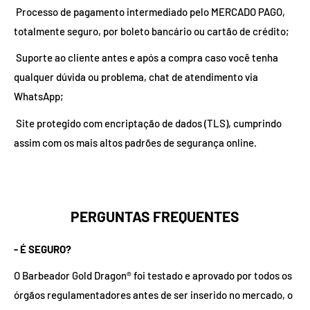
Processo de pagamento intermediado pelo MERCADO PAGO,
totalmente seguro, por boleto bancário ou cartão de crédito;
Suporte ao cliente antes e após a compra caso você tenha
qualquer dúvida ou problema, chat de atendimento via
WhatsApp;
Site protegido com encriptação de dados (TLS), cumprindo
assim com os mais altos padrões de segurança online.
PERGUNTAS FREQUENTES
- É SEGURO?
O Barbeador Gold Dragon® foi testado e aprovado por todos os
órgãos regulamentadores antes de ser inserido no mercado, o