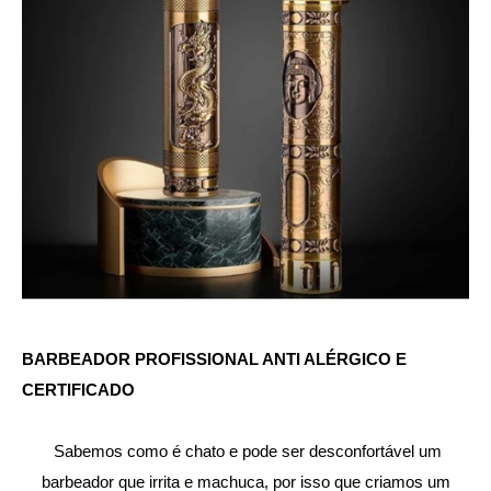
BARBEADOR PROFISSIONAL ANTI ALÉRGICO E
CERTIFICADO
Sabemos como é chato e pode ser desconfortável um
barbeador que irrita e machuca, por isso que criamos um