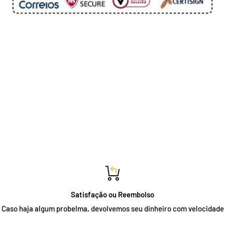
Satisfação ou Reembolso
Caso haja algum probelma, devolvemos seu dinheiro com velocidade