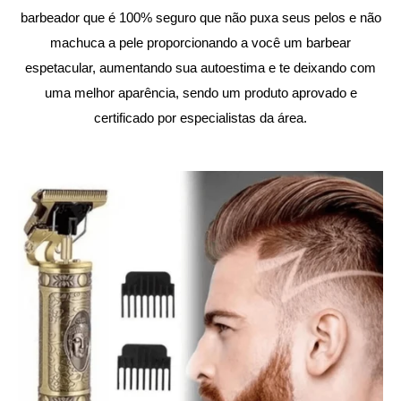
barbeador que é 100% seguro que não puxa seus pelos e não
machuca a pele proporcionando a você um barbear
espetacular, aumentando sua autoestima e te deixando com
uma melhor aparência, sendo um produto aprovado e
certificado por especialistas da área.