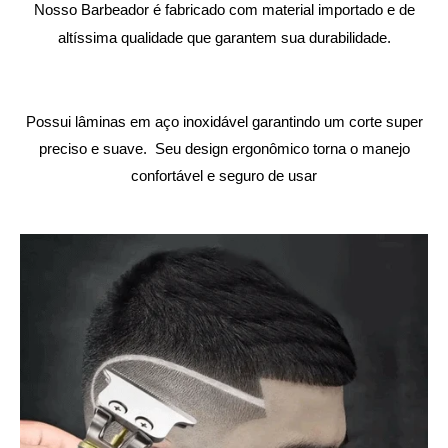
Nosso Barbeador é fabricado com material importado e de
altíssima qualidade que garantem sua durabilidade.
Possui lâminas em aço inoxidável garantindo um corte super
preciso e suave. Seu design ergonômico torna o manejo
confortável e seguro de usar