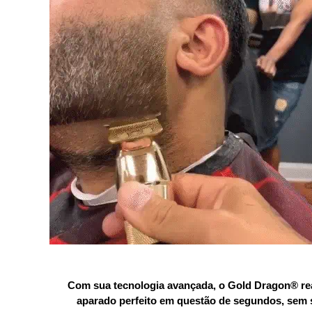
Com sua tecnologia avançada, o Gold Dragon® re
aparado perfeito em questão de segundos, sem sa