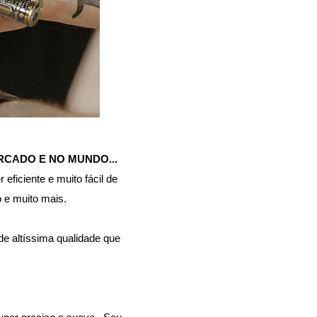
CADO E NO MUNDO...
eficiente e muito fácil de
 e muito mais.
e altíssima qualidade que