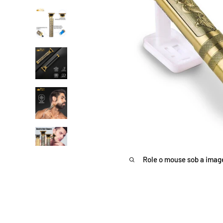
Role o mouse sob a imag