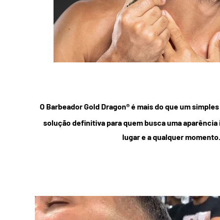
O Barbeador Gold Dragon® é mais do que um simples 
solução definitiva para quem busca uma aparência
lugar e a qualquer momento