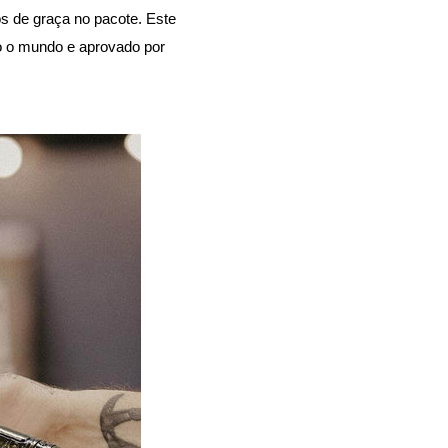
s de graça no pacote. Este
o o mundo e aprovado por