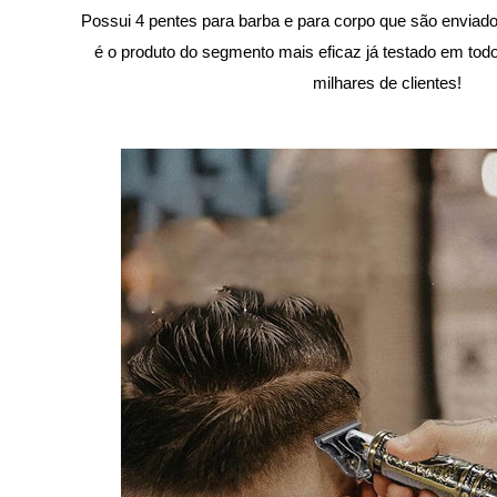
Possui 4 pentes para barba e para corpo que são enviado
é o produto do segmento mais eficaz já testado em tod
milhares de clientes!